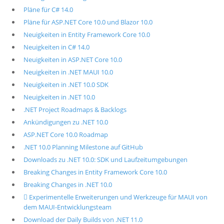
Pläne für C# 14.0
Pläne für ASP.NET Core 10.0 und Blazor 10.0
Neuigkeiten in Entity Framework Core 10.0
Neuigkeiten in C# 14.0
Neuigkeiten in ASP.NET Core 10.0
Neuigkeiten in .NET MAUI 10.0
Neuigkeiten in .NET 10.0 SDK
Neuigkeiten in .NET 10.0
.NET Project Roadmaps & Backlogs
Ankündigungen zu .NET 10.0
ASP.NET Core 10.0 Roadmap
.NET 10.0 Planning Milestone auf GitHub
Downloads zu .NET 10.0: SDK und Laufzeitumgebungen
Breaking Changes in Entity Framework Core 10.0
Breaking Changes in .NET 10.0
 Experimentelle Erweiterungen und Werkzeuge für MAUI von
dem MAUI-Entwicklungsteam
Download der Daily Builds von .NET 11.0