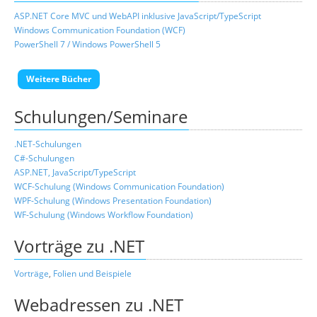
ASP.NET Core MVC und WebAPI inklusive JavaScript/TypeScript
Windows Communication Foundation (WCF)
PowerShell 7 / Windows PowerShell 5
Weitere Bücher
Schulungen/Seminare
.NET-Schulungen
C#-Schulungen
ASP.NET, JavaScript/TypeScript
WCF-Schulung (Windows Communication Foundation)
WPF-Schulung (Windows Presentation Foundation)
WF-Schulung (Windows Workflow Foundation)
Vorträge zu .NET
Vorträge
,
Folien und Beispiele
Webadressen zu .NET