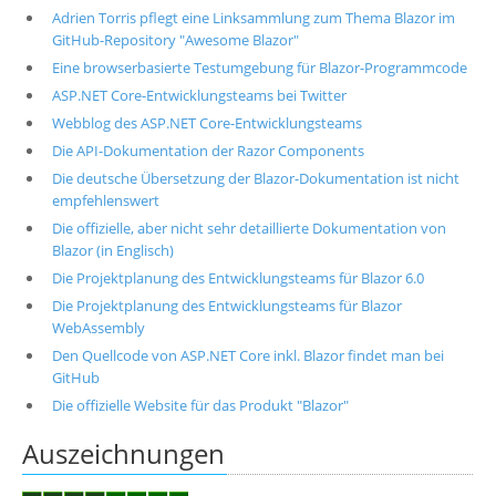
Adrien Torris pflegt eine Linksammlung zum Thema Blazor im
GitHub-Repository "Awesome Blazor"
Eine browserbasierte Testumgebung für Blazor-Programmcode
ASP.NET Core-Entwicklungsteams bei Twitter
Webblog des ASP.NET Core-Entwicklungsteams
Die API-Dokumentation der Razor Components
Die deutsche Übersetzung der Blazor-Dokumentation ist nicht
empfehlenswert
Die offizielle, aber nicht sehr detaillierte Dokumentation von
Blazor (in Englisch)
Die Projektplanung des Entwicklungsteams für Blazor 6.0
Die Projektplanung des Entwicklungsteams für Blazor
WebAssembly
Den Quellcode von ASP.NET Core inkl. Blazor findet man bei
GitHub
Die offizielle Website für das Produkt "Blazor"
Auszeichnungen