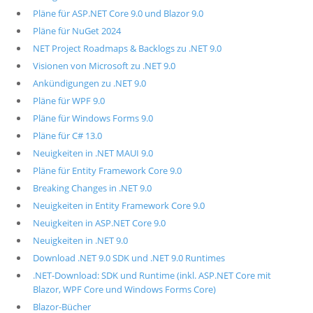
Pläne für ASP.NET Core 9.0 und Blazor 9.0
Pläne für NuGet 2024
NET Project Roadmaps & Backlogs zu .NET 9.0
Visionen von Microsoft zu .NET 9.0
Ankündigungen zu .NET 9.0
Pläne für WPF 9.0
Pläne für Windows Forms 9.0
Pläne für C# 13.0
Neuigkeiten in .NET MAUI 9.0
Pläne für Entity Framework Core 9.0
Breaking Changes in .NET 9.0
Neuigkeiten in Entity Framework Core 9.0
Neuigkeiten in ASP.NET Core 9.0
Neuigkeiten in .NET 9.0
Download .NET 9.0 SDK und .NET 9.0 Runtimes
.NET-Download: SDK und Runtime (inkl. ASP.NET Core mit
Blazor, WPF Core und Windows Forms Core)
Blazor-Bücher