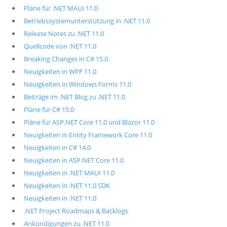
Pläne für .NET MAUI 11.0
Betriebssystemunterstützung in .NET 11.0
Release Notes zu .NET 11.0
Quellcode von .NET 11.0
Breaking Changes in C# 15.0
Neuigkeiten in WPF 11.0
Neuigkeiten in Windows Forms 11.0
Beiträge im .NET Blog zu .NET 11.0
Pläne für C# 15.0
Pläne für ASP.NET Core 11.0 und Blazor 11.0
Neuigkeiten in Entity Framework Core 11.0
Neuigkeiten in C# 14.0
Neuigkeiten in ASP.NET Core 11.0
Neuigkeiten in .NET MAUI 11.0
Neuigkeiten in .NET 11.0 SDK
Neuigkeiten in .NET 11.0
.NET Project Roadmaps & Backlogs
Ankündigungen zu .NET 11.0