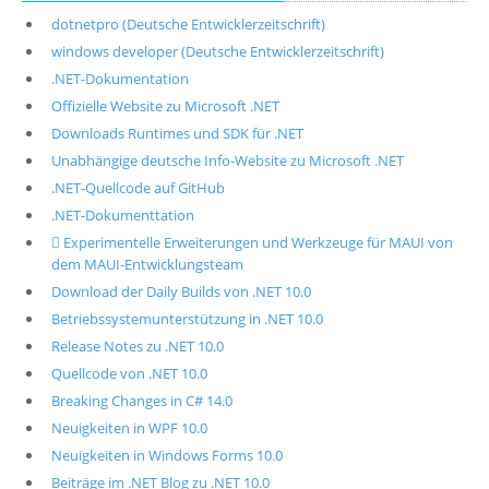
dotnetpro (Deutsche Entwicklerzeitschrift)
windows developer (Deutsche Entwicklerzeitschrift)
.NET-Dokumentation
Offizielle Website zu Microsoft .NET
Downloads Runtimes und SDK für .NET
Unabhängige deutsche Info-Website zu Microsoft .NET
.NET-Quellcode auf GitHub
.NET-Dokumenttation
 Experimentelle Erweiterungen und Werkzeuge für MAUI von
dem MAUI-Entwicklungsteam
Download der Daily Builds von .NET 10.0
Betriebssystemunterstützung in .NET 10.0
Release Notes zu .NET 10.0
Quellcode von .NET 10.0
Breaking Changes in C# 14.0
Neuigkeiten in WPF 10.0
Neuigkeiten in Windows Forms 10.0
Beiträge im .NET Blog zu .NET 10.0