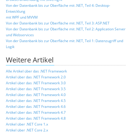
Von der Datenbank bis zur Oberfläche mit .NET, Teil 4: Desktop-
Entwicklung
mit WPF und MVVM
Von der Datenbank bis zur Oberfläche mit .NET, Teil 3: ASP.NET
Von der Datenbank bis zur Oberfläche mit .NET, Teil 2: Application Server
und Webservices
Von der Datenbank bis zur Oberfläche mit .NET, Teil 1: Datenzugriff und
Logik
Weitere Artikel
Alle Artikel über das .NET Framework
Artikel über das .NET Framework 2.0
Artikel über das .NET Framework 3.0
Artikel über das .NET Framework 3.5
Artikel über das .NET Framework 4.0
Artikel über das .NET Framework 4.5
Artikel über das .NET Framework 4.6
Artikel über das .NET Framework 4.7
Artikel über das .NET Framework 4.8
Artikel über .NET Core 1.x
Artikel über .NET Core 2.x