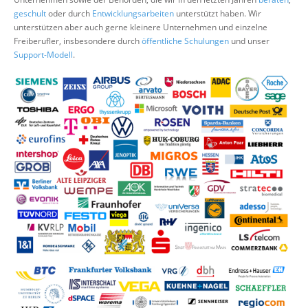
Über uns
geschult
oder durch
Entwicklungsarbeiten
unterstützt haben. Wir
unterstützen aber auch gerne kleinere Unternehmen und einzelne
Suche
Freiberufler, insbesondere durch
öffentliche Schulungen
und unser
Support-Modell
.