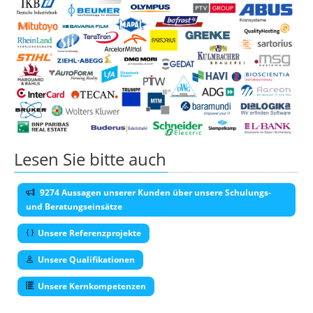
Lesen Sie bitte auch
9274 Aussagen unserer Kunden über unsere Schulungs-
und Beratungseinsätze
Unsere Referenzprojekte
Unsere Qualifikationen
Unsere Kernkompetenzen