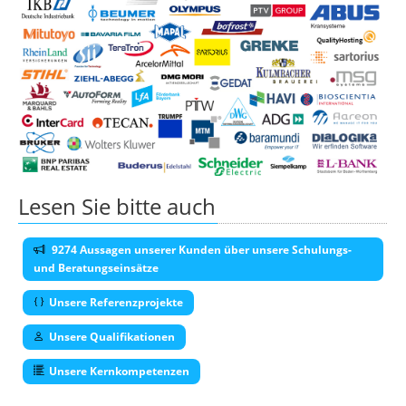
Lesen Sie bitte auch
9274 Aussagen unserer Kunden über unsere Schulungs-
und Beratungseinsätze
Unsere Referenzprojekte
Unsere Qualifikationen
Unsere Kernkompetenzen