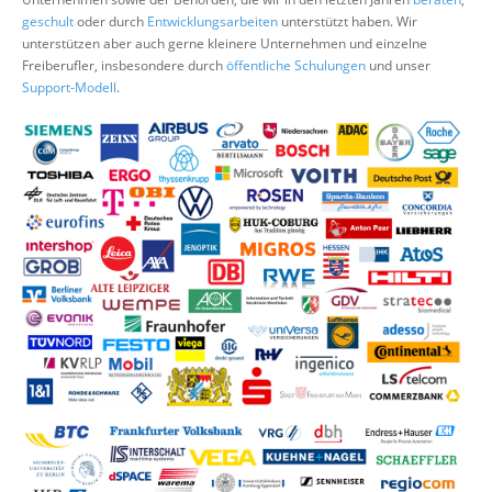
Über uns
geschult
oder durch
Entwicklungsarbeiten
unterstützt haben. Wir
unterstützen aber auch gerne kleinere Unternehmen und einzelne
Suche
Freiberufler, insbesondere durch
öffentliche Schulungen
und unser
Support-Modell
.