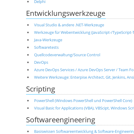
Delphi
Entwicklungswerkzeuge
Visual Studio & andere .NET-Werkzeuge
Werkzeuge für Webentwicklung (JavaScript-/TypeScript-T
Java-Werkzeuge
Softwaretests
Quellcodeverwaltung/Source Control
DevOps
Azure DevOps Services / Azure DevOps Server / Team Fo
Weitere Werkzeuge: Enterpise Architect, Git, Jenkins, Ans
Scripting
PowerShell (Windows PowerShell und PowerShell Core)
Visual Basic for Applications (VBA), VBScipt, Windows Sc
Softwareengineering
Basiswissen Softwareentwicklung & Software-Engineerin