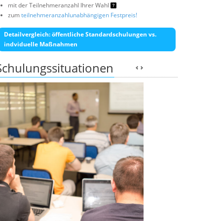
mit der Teilnehmeranzahl Ihrer Wahl
zum
teilnehmeranzahlunabhängigen Festpreis!
Detailvergleich: öffentliche Standardschulungen vs.
indviduelle Maßnahmen
Schulungssituationen